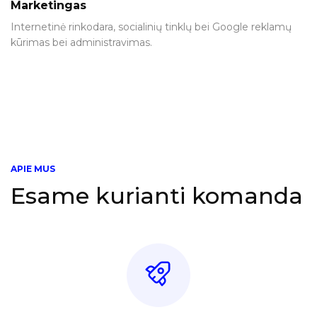
Marketingas
Internetinė rinkodara, socialinių tinklų bei Google reklamų
kūrimas bei administravimas.
APIE MUS
Esame kurianti komanda